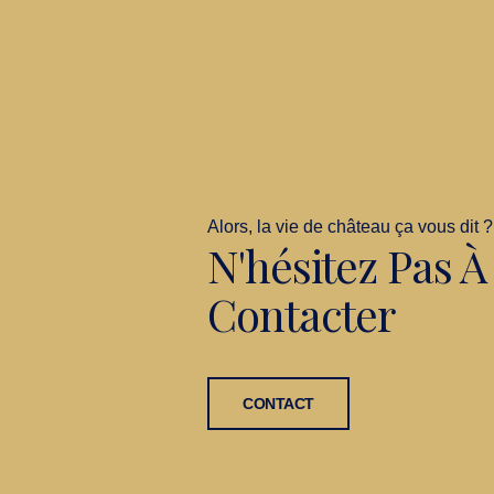
Alors, la vie de château ça vous dit ?
N'hésitez Pas 
Contacter
CONTACT