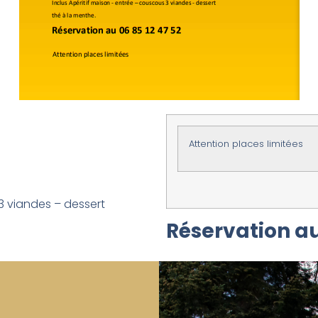
Attention places limitées
3 viandes – dessert
Réservation au