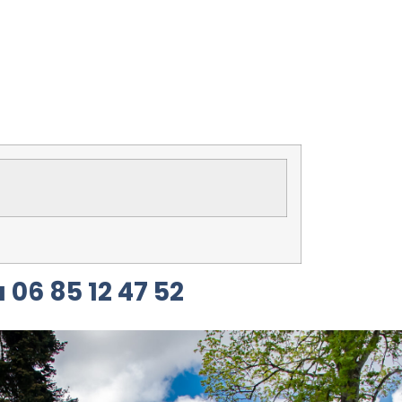
 06 85 12 47 52