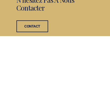
Contacter
CONTACT