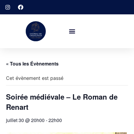
« Tous les Évènements
Cet évènement est passé
Soirée médiévale – Le Roman de
Renart
juillet 30 @ 20h00
-
22h00