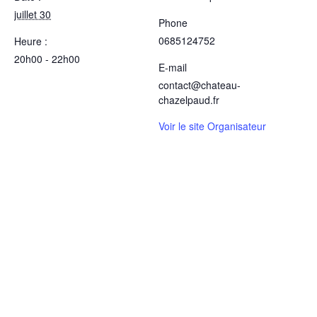
juillet 30
Phone
0685124752
Heure :
20h00 - 22h00
E-mail
contact@chateau-
chazelpaud.fr
Voir le site Organisateur