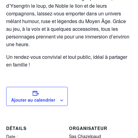
d’Ysengrin le loup, de Noble le lion et de leurs
compagnons, laissez-vous emporter dans un univers
mêlant humour, ruse et légendes du Moyen Âge. Grâce
au jeu, à la voix et à quelques accessoires, tous les
personnages prennent vie pour une immersion d’environ
une heure.
Un rendez-vous convivial et tout public, idéal à partager
en famille !
Ajouter au calendrier
DÉTAILS
ORGANISATEUR
Sas Chazelpaud
Date :