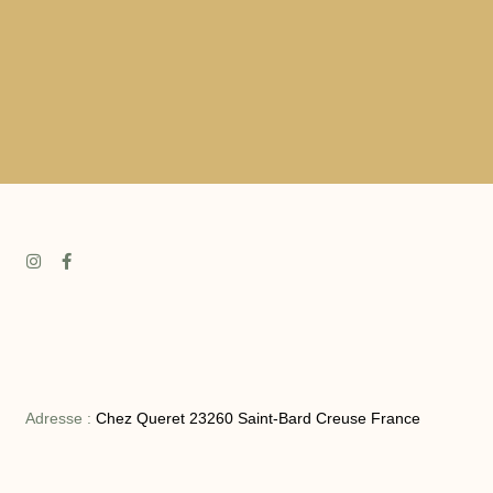
Adresse :
Chez Queret 23260 Saint-Bard Creuse France