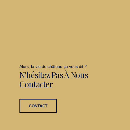
Alors, la vie de château ça vous dit ?
N'hésitez Pas À Nous
Contacter
CONTACT