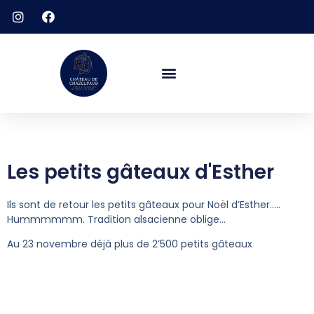
Les petits gâteaux d'Esther
Ils sont de retour les petits gâteaux pour Noël d’Esther…..
Hummmmmm. Tradition alsacienne oblige…
Au 23 novembre déjà plus de 2’500 petits gâteaux