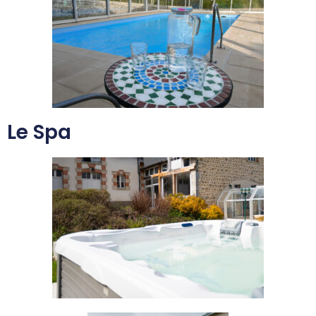
Le Spa