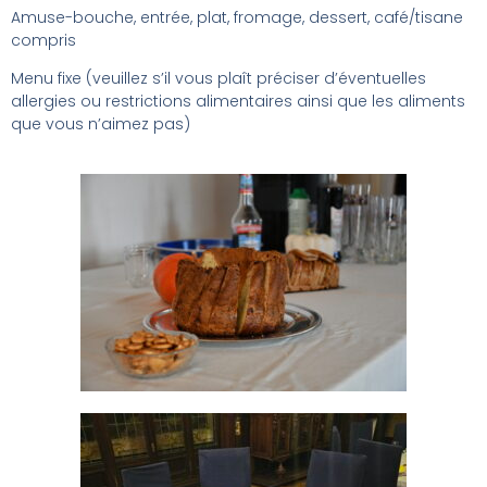
Amuse-bouche, entrée, plat, fromage, dessert, café/tisane
compris
Menu fixe (veuillez s’il vous plaît préciser d’éventuelles
allergies ou restrictions alimentaires ainsi que les aliments
que vous n’aimez pas)