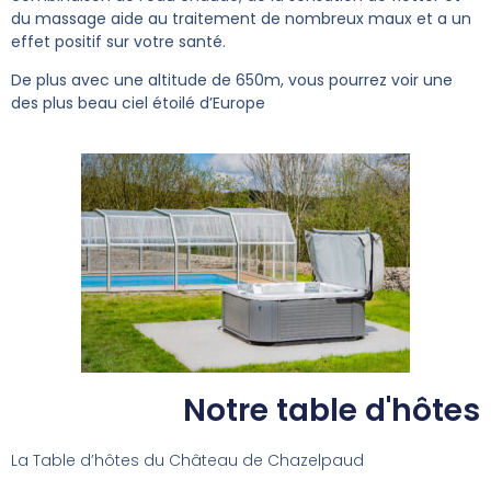
du massage aide au traitement de nombreux maux et a un
effet positif sur votre santé.
De plus avec une altitude de 650m, vous pourrez voir une
des plus beau ciel étoilé d’Europe
Notre table d'hôtes
La Table d’hôtes du Château de Chazelpaud