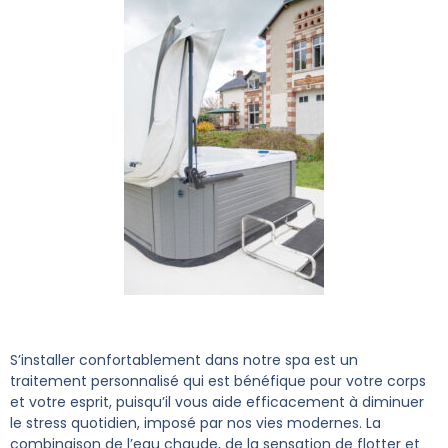
S’installer confortablement dans notre spa est un
traitement personnalisé qui est bénéfique pour votre corps
et votre esprit, puisqu’il vous aide efficacement à diminuer
le stress quotidien, imposé par nos vies modernes. La
combinaison de l’eau chaude, de la sensation de flotter et