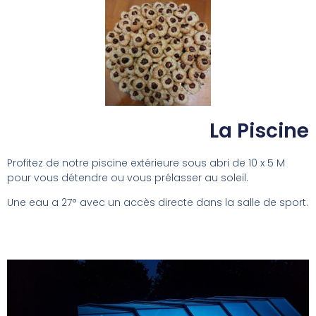
La Piscine
Profitez de notre piscine extérieure sous abri de 10 x 5 M
pour vous détendre ou vous prélasser au soleil.
Une eau a 27° avec un accès directe dans la salle de sport.