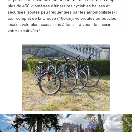
plus de
450 kilomètres d’itinéraires cyclables balisés et
sécurisés
(routes peu fréquentées par les automobilistes) :
tour complet de la Creuse (400km), véloroutes ou boucles
locales vélo plus accessibles à tous… à vous de choisir
votre
circuit vélo
!