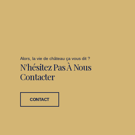
Alors, la vie de château ça vous dit ?
N'hésitez Pas À Nous
Contacter
CONTACT