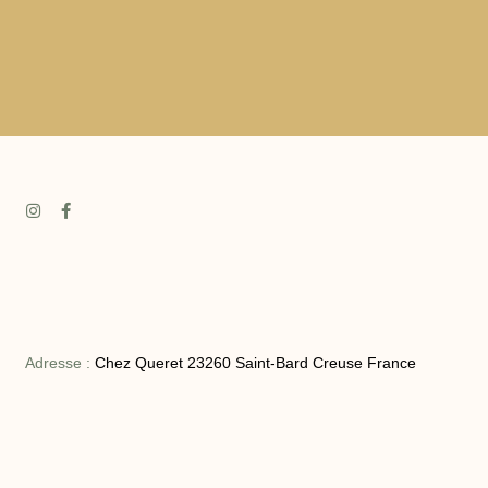
Adresse :
Chez Queret 23260 Saint-Bard Creuse France