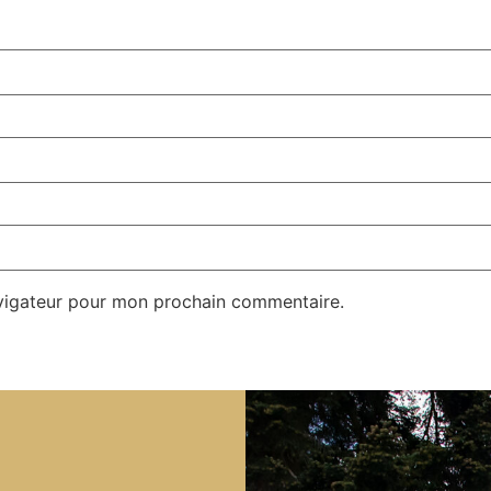
avigateur pour mon prochain commentaire.