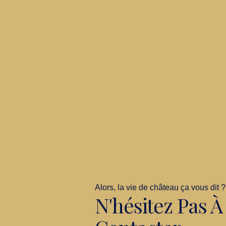
Alors, la vie de château ça vous dit ?
N'hésitez Pas 