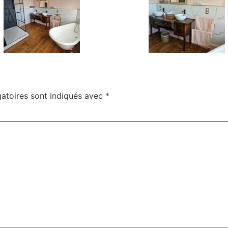
atoires sont indiqués avec
*