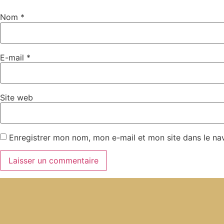
Nom
*
E-mail
*
Site web
Enregistrer mon nom, mon e-mail et mon site dans le n