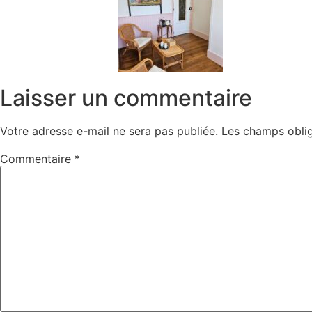
Laisser un commentaire
Votre adresse e-mail ne sera pas publiée.
Les champs oblig
Commentaire
*