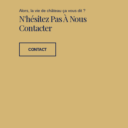
Alors, la vie de château ça vous dit ?
N'hésitez Pas À Nous
Contacter
CONTACT