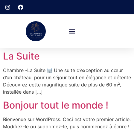
La Suite
Chambre -La Suite
Une suite d’exception au cœur
d’un château, pour un séjour tout en élégance et détente
Découvrez cette magnifique suite de plus de 60 m²,
installée dans […]
Bonjour tout le monde !
Bienvenue sur WordPress. Ceci est votre premier article.
Modifiez-le ou supprimez-le, puis commencez à écrire !