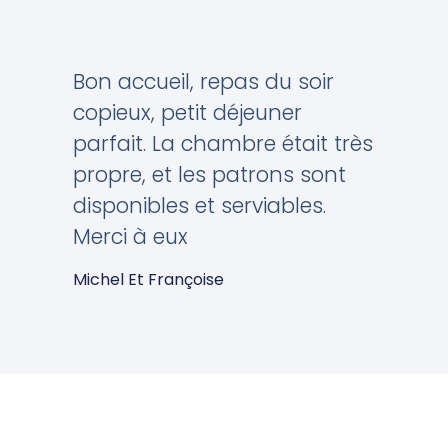
Bon accueil, repas du soir
copieux, petit déjeuner
parfait. La chambre était très
propre, et les patrons sont
disponibles et serviables.
Merci à eux
Michel Et Françoise
Avril 2022