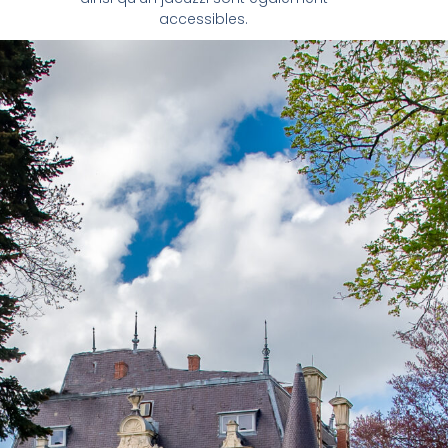
accessibles.