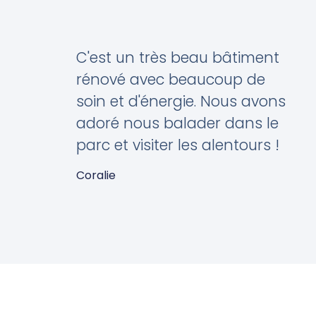
C'est un très beau bâtiment
rénové avec beaucoup de
soin et d'énergie. Nous avons
adoré nous balader dans le
parc et visiter les alentours !
Coralie
Mars 2022