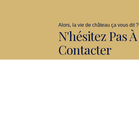
Alors, la vie de château ça vous dit ?
N'hésitez Pas 
Contacter
CONTACT