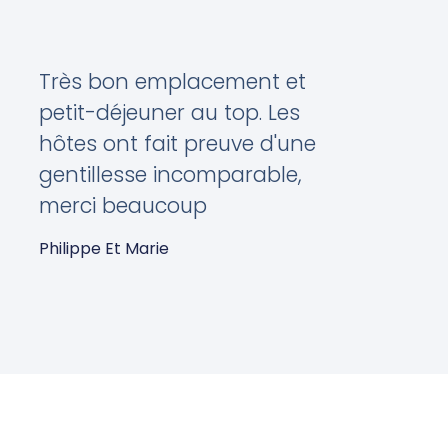
Très bon emplacement et
petit-déjeuner au top. Les
hôtes ont fait preuve d'une
gentillesse incomparable,
merci beaucoup
Philippe Et Marie
Avril 2022